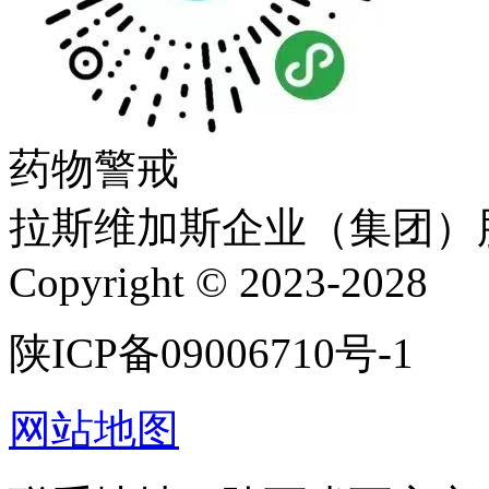
药物警戒
拉斯维加斯企业（集团）
Copyright © 2023-2028
陕ICP备09006710号-1
网站地图