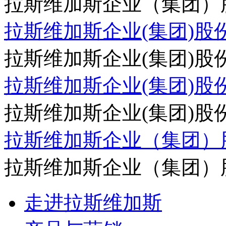
拉斯维加斯企业（集团）
拉斯维加斯企业(集团)股份
拉斯维加斯企业(集团)股
拉斯维加斯企业(集团)股份
拉斯维加斯企业(集团)
拉斯维加斯企业（集团）股
拉斯维加斯企业（集团）股
走进拉斯维加斯