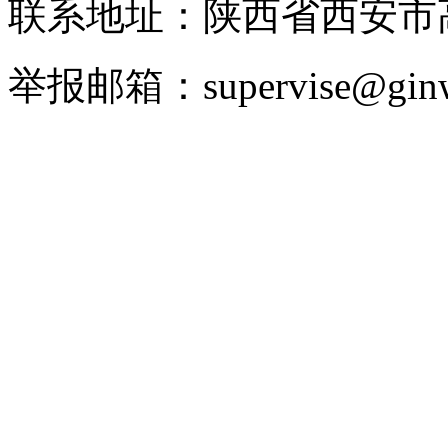
联系地址：陕西省西安市高
举报邮箱：supervise@ginw