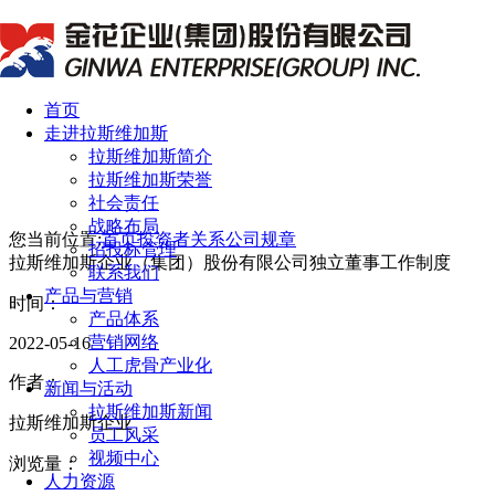
首页
走进拉斯维加斯
拉斯维加斯简介
拉斯维加斯荣誉
社会责任
战略布局
您当前位置:
首页
投资者关系
公司规章
招投标管理
拉斯维加斯企业（集团）股份有限公司独立董事工作制度
联系我们
产品与营销
时间：
产品体系
营销网络
2022-05-16
人工虎骨产业化
作者：
新闻与活动
拉斯维加斯新闻
拉斯维加斯企业
员工风采
视频中心
浏览量：
人力资源