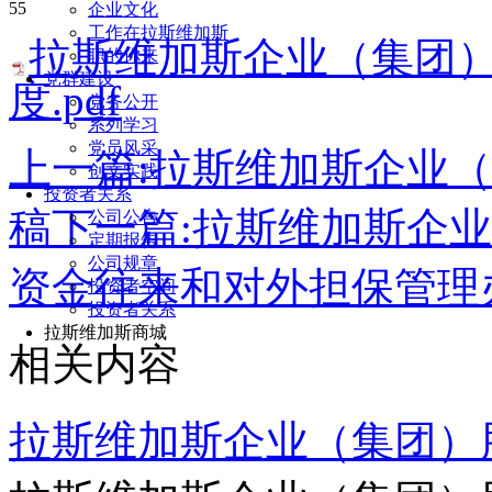
55
企业文化
工作在拉斯维加斯
拉斯维加斯企业（集团
职的你来
党群建设
度.pdf
党务公开
系列学习
党员风采
上一篇:
拉斯维加斯企业（
创文实践
投资者关系
稿
下一篇:
拉斯维加斯企业
公司公告
定期报告
公司规章
资金往来和对外担保管理
投资者空间
投资者关系
拉斯维加斯商城
相关内容
拉斯维加斯企业（集团）股