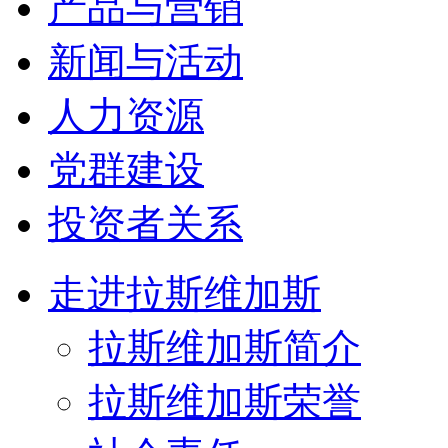
产品与营销
新闻与活动
人力资源
党群建设
投资者关系
走进拉斯维加斯
拉斯维加斯简介
拉斯维加斯荣誉