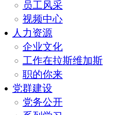
员工风采
视频中心
人力资源
企业文化
工作在拉斯维加斯
职的你来
党群建设
党务公开