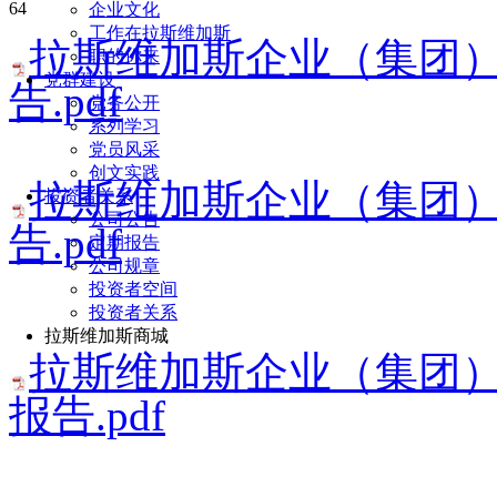
64
企业文化
工作在拉斯维加斯
拉斯维加斯企业（集团）
职的你来
党群建设
告.pdf
党务公开
系列学习
党员风采
创文实践
拉斯维加斯企业（集团）
投资者关系
公司公告
告.pdf
定期报告
公司规章
投资者空间
投资者关系
拉斯维加斯商城
拉斯维加斯企业（集团）
报告.pdf