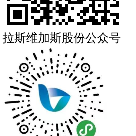
拉斯维加斯股份公众号