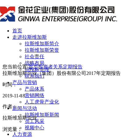
首页
走进拉斯维加斯
拉斯维加斯简介
拉斯维加斯荣誉
社会责任
战略布局
您当前位置:
首页
投资者关系
定期报告
招投标管理
拉斯维加斯企业（集团）股份有限公司2017年定期报告
联系我们
产品与营销
时间：
产品体系
营销网络
2019-11-18
人工虎骨产业化
作者：
新闻与活动
拉斯维加斯新闻
拉斯维加斯企业
员工风采
视频中心
浏览量：
人力资源